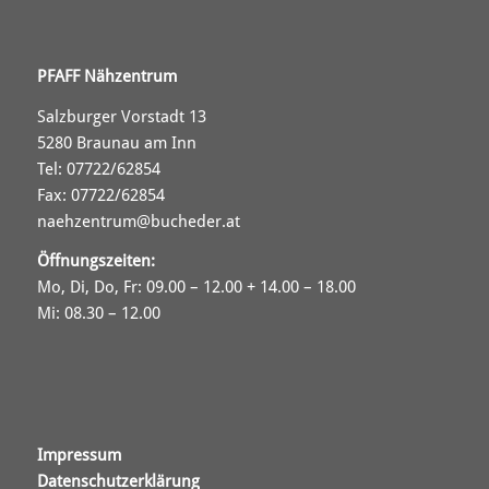
PFAFF Nähzentrum
Salzburger Vorstadt 13
5280 Braunau am Inn
Tel: 07722/62854
Fax: 07722/62854
naehzentrum@bucheder.at
Öffnungszeiten:
Mo, Di, Do, Fr: 09.00 – 12.00 + 14.00 – 18.00
Mi: 08.30 – 12.00
Impressum
Datenschutzerklärung