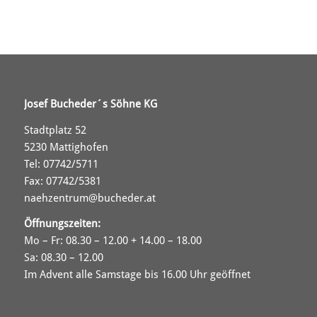
Josef Bucheder´s Söhne KG
Stadtplatz 52
5230 Mattighofen
Tel: 07742/5711
Fax: 07742/5381
naehzentrum@bucheder.at
Öffnungszeiten:
Mo – Fr: 08.30 – 12.00 + 14.00 – 18.00
Sa: 08.30 – 12.00
Im Advent alle Samstage bis 16.00 Uhr geöffnet