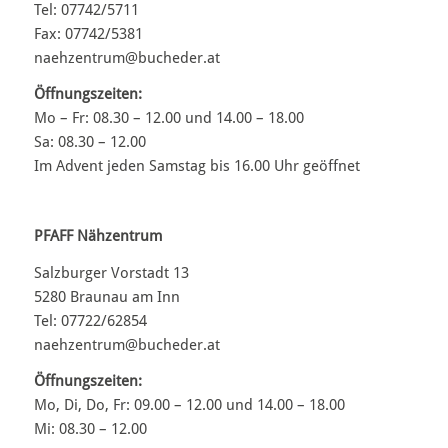
Tel: 07742/5711
Fax: 07742/5381
naehzentrum@bucheder.at
Öffnungszeiten:
Mo – Fr: 08.30 – 12.00 und 14.00 – 18.00
Sa: 08.30 – 12.00
Im Advent jeden Samstag bis 16.00 Uhr geöffnet
PFAFF Nähzentrum
Salzburger Vorstadt 13
5280 Braunau am Inn
Tel: 07722/62854
naehzentrum@bucheder.at
Öffnungszeiten:
Mo, Di, Do, Fr: 09.00 – 12.00 und 14.00 – 18.00
Mi: 08.30 – 12.00