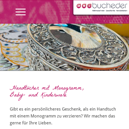
Handtücher mit Monogramm,
Baby- und Kinderware
Gibt es ein persönlicheres Geschenk, als ein Handtuch
mit einem Monogramm zu verzieren? Wir machen das
gerne für Ihre Lieben.