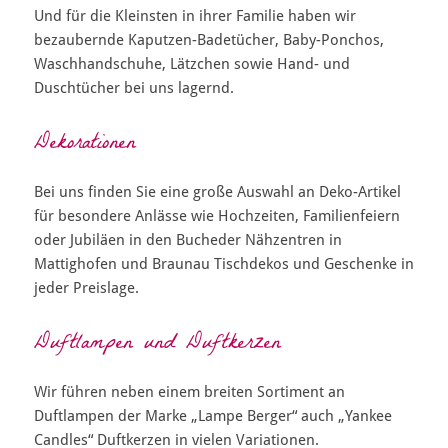
Und für die Kleinsten in ihrer Familie haben wir
bezaubernde Kaputzen-Badetücher, Baby-Ponchos,
Waschhandschuhe, Lätzchen sowie Hand- und
Duschtücher bei uns lagernd.
Dekorationen
Bei uns finden Sie eine große Auswahl an Deko-Artikel
für besondere Anlässe wie Hochzeiten, Familienfeiern
oder Jubiläen in den Bucheder Nähzentren in
Mattighofen und Braunau Tischdekos und Geschenke in
jeder Preislage.
Duftlampen und Duftkerzen
Wir führen neben einem breiten Sortiment an
Duftlampen der Marke „Lampe Berger“ auch „Yankee
Candles“ Duftkerzen in vielen Variationen.