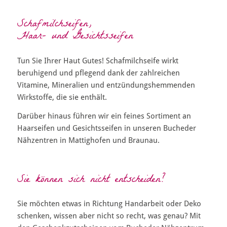
Schafmilchseifen,
Haar- und Gesichtsseifen
Tun Sie Ihrer Haut Gutes! Schafmilchseife wirkt
beruhigend und pflegend dank der zahlreichen
Vitamine, Mineralien und entzündungshemmenden
Wirkstoffe, die sie enthält.
Darüber hinaus führen wir ein feines Sortiment an
Haarseifen und Gesichtsseifen in unseren Bucheder
Nähzentren in Mattighofen und Braunau.
Sie können sich nicht entscheiden?
Sie möchten etwas in Richtung Handarbeit oder Deko
schenken, wissen aber nicht so recht, was genau? Mit