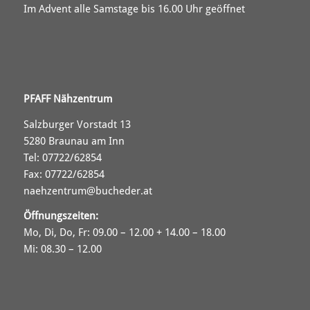
Im Advent alle Samstage bis 16.00 Uhr geöffnet
PFAFF Nähzentrum
Salzburger Vorstadt 13
5280 Braunau am Inn
Tel: 07722/62854
Fax: 07722/62854
naehzentrum@bucheder.at
Öffnungszeiten:
Mo, Di, Do, Fr: 09.00 – 12.00 + 14.00 – 18.00
Mi: 08.30 – 12.00